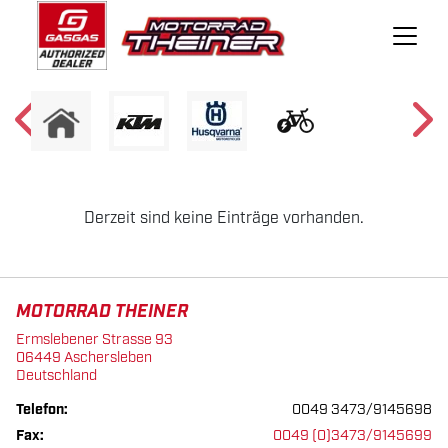
Derzeit sind keine Einträge vorhanden.
MOTORRAD THEINER
Ermslebener Strasse 93
06449 Aschersleben
Deutschland
Telefon:
0049 3473/9145698
Fax:
0049 (0)3473/9145699