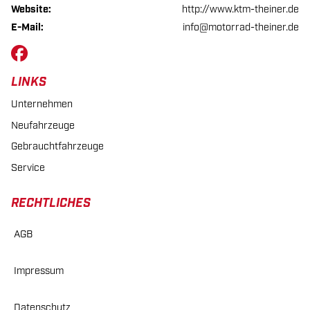
Website:
http://www.ktm-theiner.de
E-Mail:
info@motorrad-theiner.de
LINKS
Unternehmen
Neufahrzeuge
Gebrauchtfahrzeuge
Service
RECHTLICHES
AGB
Impressum
Datenschutz