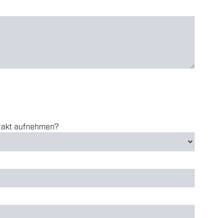
ntakt aufnehmen?