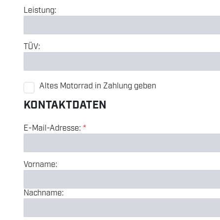
Leistung:
TÜV:
Altes Motorrad in Zahlung geben
KONTAKTDATEN
E-Mail-Adresse:
*
Vorname:
Nachname: