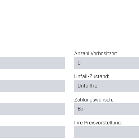
Anzahl Vorbesitzer:
Unfall-Zustand:
Zahlungswunsch:
Ihre Preisvorstellung: