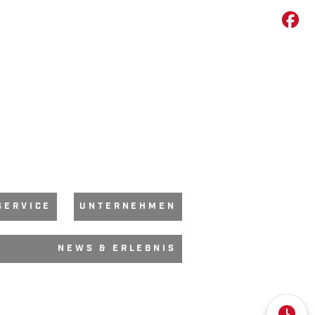
SERVICE
UNTERNEHMEN
NEWS & ERLEBNIS